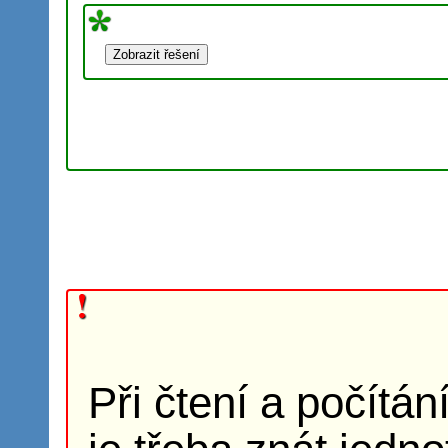
Při čtení a počítán