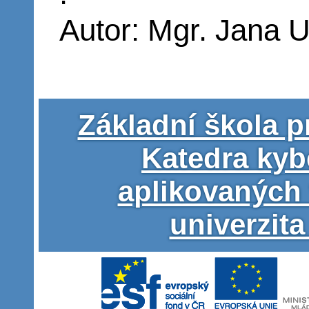
Autor: Mgr. Jana 
Základní škola p
Katedra kyb
aplikovaných
univerzita