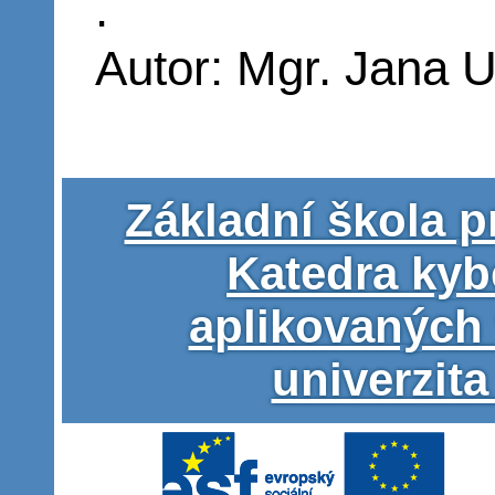
.
Autor: Mgr. Jana 
Základní škola p
Katedra kyb
aplikovaných
univerzita