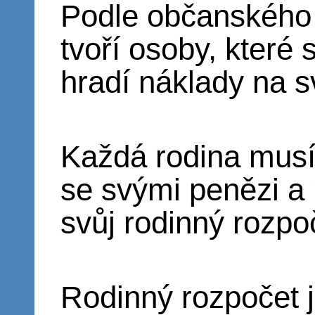
Podle občanského
tvoří osoby, které 
hradí náklady na s
Každá rodina musí
se svými penězi a
svůj rodinný rozpo
Rodinný rozpočet 